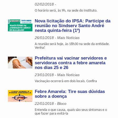
02/02/2018 -
O horário será, às 9h, na sede do Instituto.
Nova licitação do IPSA: Participe da
reunião no Sindserv Santo André
nesta quinta-feira (1º)
26/01/2018 - Mais Notícias
A reunião será hoje, às 18h30 na sede da entidade.
Venha!
Prefeitura vai vacinar servidores e
servidoras contra a febre amarela
nos dias 25 e 26
23/01/2018 - Mais Notícias
Vacinação ocorrerá em dois locais. Confira
Febre Amarela: Tire suas dúvidas
sobre a doença
22/01/2018 - Bloco
Entenda o que causa, quais são seus sintomas e o
que fazer para evitá-la