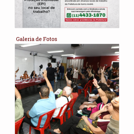
Galeria de Fotos