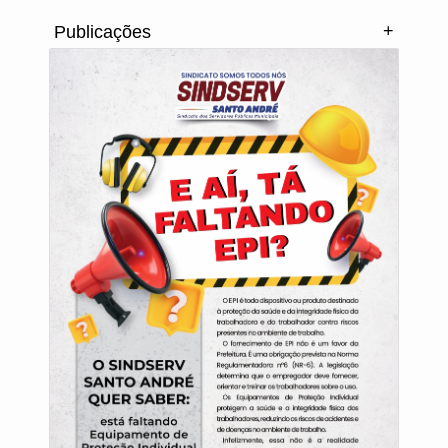
+
Publicações