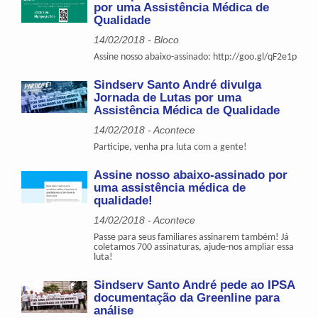
por uma Assistência Médica de
Qualidade
14/02/2018 - Bloco
Assine nosso abaixo-assinado: http://goo.gl/qF2e1p
Sindserv Santo André divulga
Jornada de Lutas por uma
Assistência Médica de Qualidade
14/02/2018 - Acontece
Participe, venha pra luta com a gente!
Assine nosso abaixo-assinado por
uma assistência médica de
qualidade!
14/02/2018 - Acontece
Passe para seus familiares assinarem também! Já
coletamos 700 assinaturas, ajude-nos ampliar essa
luta!
Sindserv Santo André pede ao IPSA
documentação da Greenline para
análise