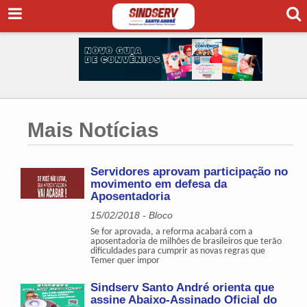
Mais Notícias
Servidores aprovam participação no
movimento em defesa da
Aposentadoria
15/02/2018 - Bloco
Se for aprovada, a reforma acabará com a
aposentadoria de milhões de brasileiros que terão
dificuldades para cumprir as novas regras que
Temer quer impor
Sindserv Santo André orienta que
assine Abaixo-Assinado Oficial do