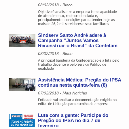
08/02/2018 - Bloco
Objetivo é analisar se a empresa tem capacidade
de atendimento, rede credenciada e,
principalmente, condições para atender hoje as
mais de 26,2 mil servidores e seus familiares
Sindserv Santo André adere à
Campanha “Juntos Vamos
Reconstruir o Brasil” da Confetam
08/02/2018 - Bloco
A principal bandeira da Confederação é a luta pelo
trabalho decente e pelo Serviço Público de
qualidade
Assistência Médica: Pregão do IPSA
continua nesta quinta-feira (8)
07/02/2018 - Mais Notícias
Entidade vai analisar a documentação exigida no
edital de Licitação para escolha da empresa
Lute com a gente: Participe do
Pregão do IPSA no dia 7 de
fevereiro