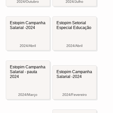
2024/Outubro
2024/Julho
Estopim Campanha
Estopim Setorial
Salarial -2024
Especial Educação
2024/Abril
2024/Abril
Estopim Campanha
Salarial - pauta
Estopim Campanha
2024
Salarial -2024
2024/Março
2024/Fevereiro