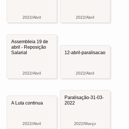
2022/Abril
2022/Abril
Assembleia 19 de
abril - Reposição
Salarial
12-abril-paralisacao
2022/Abril
2022/Abril
Paralisação-31-03-
A Luta continua
2022
2022/Abril
2022/Março