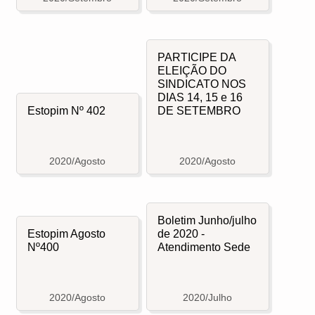
PARTICIPE DA
ELEIÇÃO DO
SINDICATO NOS
DIAS 14, 15 e 16
Estopim Nº 402
DE SETEMBRO
2020/Agosto
2020/Agosto
Boletim Junho/julho
Estopim Agosto
de 2020 -
Nº400
Atendimento Sede
2020/Agosto
2020/Julho