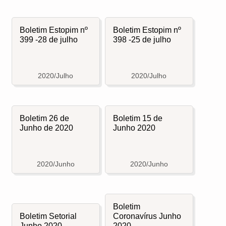
Boletim Estopim nº
Boletim Estopim nº
399 -28 de julho
398 -25 de julho
2020/Julho
2020/Julho
Boletim 26 de
Boletim 15 de
Junho de 2020
Junho 2020
2020/Junho
2020/Junho
Boletim
Boletim Setorial
Coronavírus Junho
Junho 2020
2020