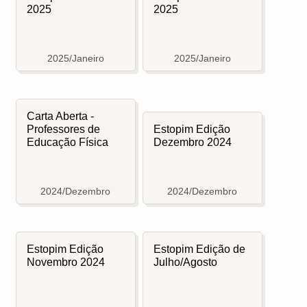
2025
2025
2025/Janeiro
2025/Janeiro
Carta Aberta -
Professores de
Estopim Edição
Educação Física
Dezembro 2024
2024/Dezembro
2024/Dezembro
Estopim Edição
Estopim Edição de
Novembro 2024
Julho/Agosto