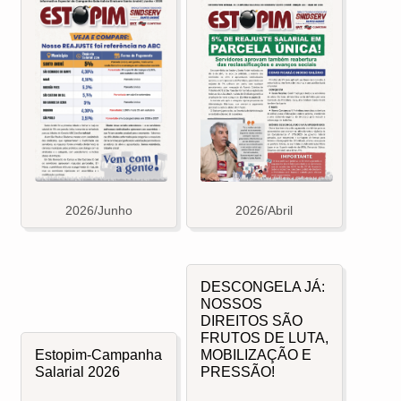
2026/Junho
2026/Abril
DESCONGELA JÁ:
NOSSOS
DIREITOS SÃO
FRUTOS DE LUTA,
Estopim-Campanha
MOBILIZAÇÃO E
Salarial 2026
PRESSÃO!