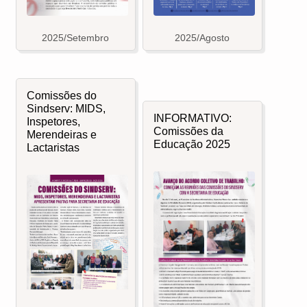
2025/Setembro
2025/Agosto
Comissões do
Sindserv: MIDS,
INFORMATIVO:
Inspetores,
Comissões da
Merendeiras e
Educação 2025
Lactaristas