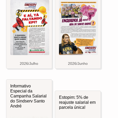
2026/Julho
2026/Junho
Informativo
Especial da
Campanha Salarial
Estopim: 5% de
do Sindserv Santo
reajuste salarial em
André
parcela única!