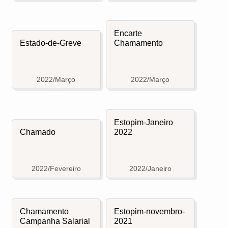
Encarte
Estado-de-Greve
Chamamento
2022/Março
2022/Março
Estopim-Janeiro
Chamado
2022
2022/Fevereiro
2022/Janeiro
Chamamento
Estopim-novembro-
Campanha Salarial
2021