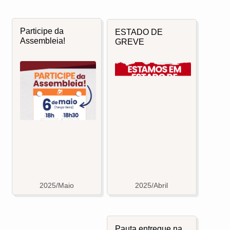
Participe da
ESTADO DE
Assembleia!
GREVE
2025/Maio
2025/Abril
Pauta entregue na