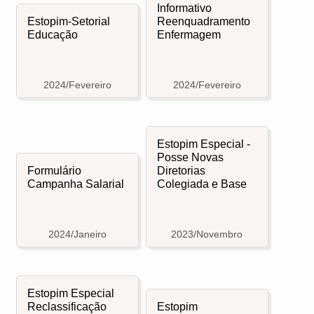
Informativo
Estopim-Setorial
Reenquadramento
Educação
Enfermagem
2024/Fevereiro
2024/Fevereiro
Estopim Especial -
Posse Novas
Formulário
Diretorias
Campanha Salarial
Colegiada e Base
2024/Janeiro
2023/Novembro
Estopim Especial
Reclassificação
Estopim