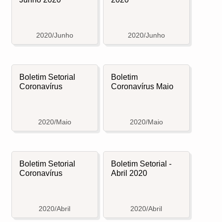
2020/Junho
2020/Junho
Boletim Setorial
Boletim
Coronavírus
Coronavírus Maio
2020/Maio
2020/Maio
Boletim Setorial
Boletim Setorial -
Coronavírus
Abril 2020
2020/Abril
2020/Abril