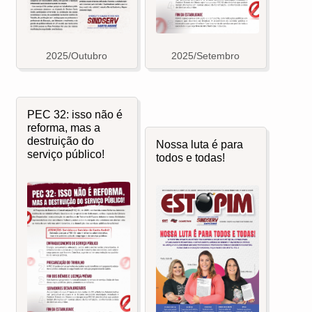
2025/Outubro
2025/Setembro
PEC 32: isso não é
reforma, mas a
destruição do
Nossa luta é para
serviço público!
todos e todas!