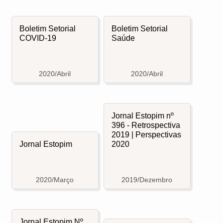
Boletim Setorial
Boletim Setorial
COVID-19
Saúde
2020/Abril
2020/Abril
Jornal Estopim nº
396 - Retrospectiva
2019 | Perspectivas
Jornal Estopim
2020
2020/Março
2019/Dezembro
Jornal Estopim Nº