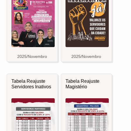
2025/Novembro
2025/Novembro
Tabela Reajuste
Tabela Reajuste
Servidores Inativos
Magistério