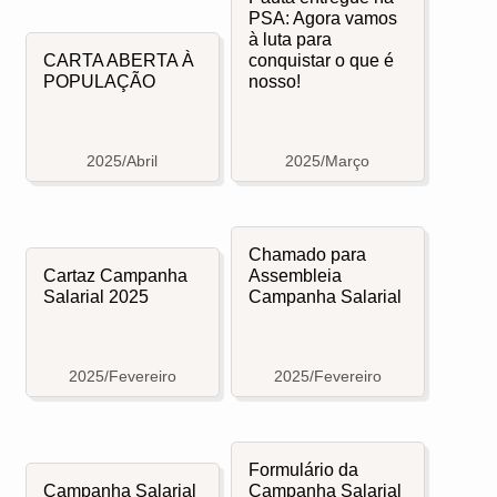
PSA: Agora vamos
à luta para
CARTA ABERTA À
conquistar o que é
POPULAÇÃO
nosso!
2025/Abril
2025/Março
Chamado para
Cartaz Campanha
Assembleia
Salarial 2025
Campanha Salarial
2025/Fevereiro
2025/Fevereiro
Formulário da
Campanha Salarial
Campanha Salarial