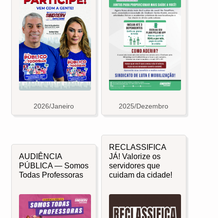
2026/Janeiro
2025/Dezembro
RECLASSIFICA
AUDIÊNCIA
JÁ! Valorize os
PÚBLICA — Somos
servidores que
Todas Professoras
cuidam da cidade!