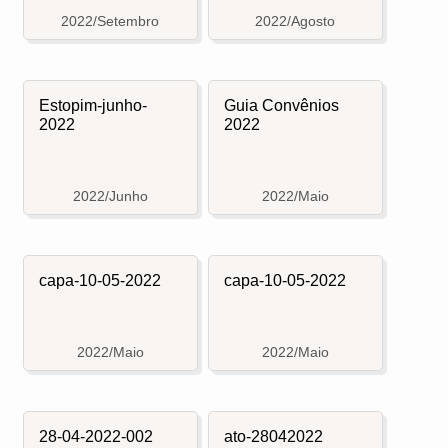
2022/Setembro
2022/Agosto
Estopim-junho-
Guia Convênios
2022
2022
2022/Junho
2022/Maio
capa-10-05-2022
capa-10-05-2022
2022/Maio
2022/Maio
28-04-2022-002
ato-28042022