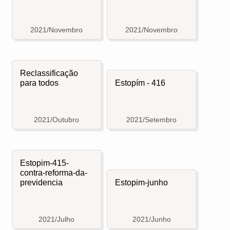
2021/Novembro
2021/Novembro
Reclassificação
para todos
Estopím - 416
2021/Outubro
2021/Setembro
Estopim-415-
contra-reforma-da-
previdencia
Estopim-junho
2021/Julho
2021/Junho