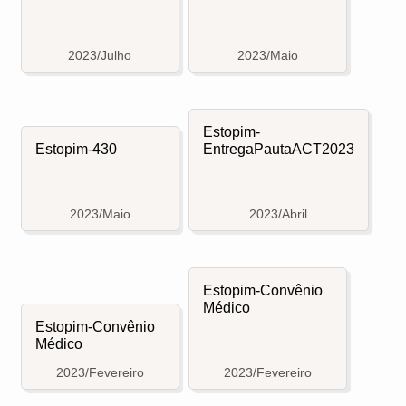
2023/Julho
2023/Maio
Estopim-
Estopim-430
EntregaPautaACT2023
2023/Maio
2023/Abril
Estopim-Convênio
Médico
Estopim-Convênio
Médico
2023/Fevereiro
2023/Fevereiro