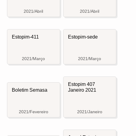
2021/Abril
2021/Abril
Estopim-411
Estopim-sede
2021/Março
2021/Março
Estopim 407
Boletim Semasa
Janeiro 2021
2021/Fevereiro
2021/Janeiro