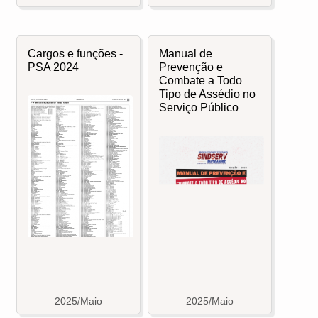
Manual de
Cargos e funções -
Prevenção e
PSA 2024
Combate a Todo
Tipo de Assédio no
Serviço Público
2025/Maio
2025/Maio