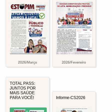
2026/Março
2026/Fevereiro
TOTAL PASS:
JUNTOS POR
MAIS SAÚDE
PARA VOCÊ!
Informe-CS2026