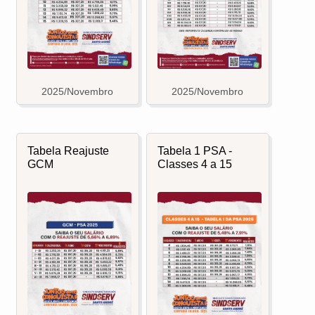
2025/Novembro
2025/Novembro
Tabela Reajuste
Tabela 1 PSA -
GCM
Classes 4 a 15