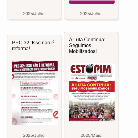
2025/Julho
2025/Julho
A Luta Continua:
PEC 32: Isso não é
Seguimos
reforma!
Mobilizados!
2025/Julho
2025/Maio