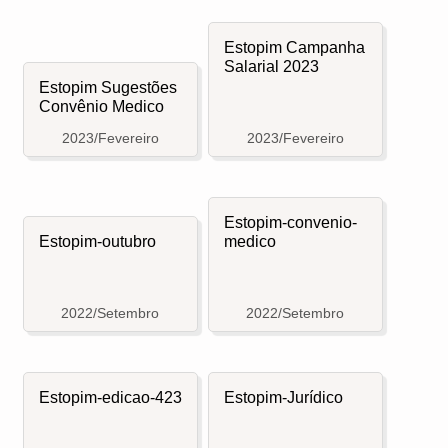
Estopim Campanha
Salarial 2023
Estopim Sugestões
Convênio Medico
2023/Fevereiro
2023/Fevereiro
Estopim-convenio-
Estopim-outubro
medico
2022/Setembro
2022/Setembro
Estopim-edicao-423
Estopim-Jurídico