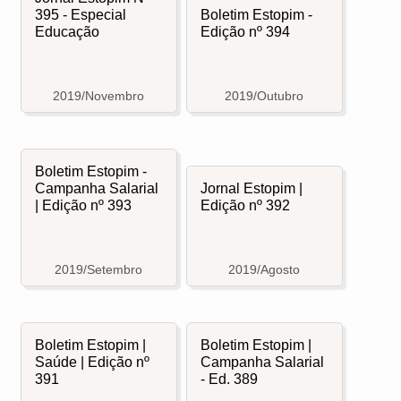
395 - Especial
Boletim Estopim -
Educação
Edição nº 394
2019/Novembro
2019/Outubro
Boletim Estopim -
Campanha Salarial
Jornal Estopim |
| Edição nº 393
Edição nº 392
2019/Setembro
2019/Agosto
Boletim Estopim |
Boletim Estopim |
Saúde | Edição nº
Campanha Salarial
391
- Ed. 389