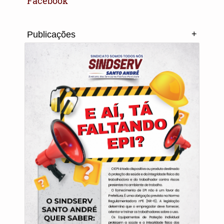
Facebook
+
Publicações