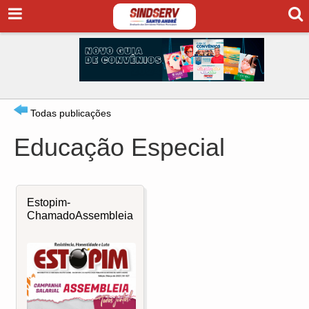
Todas publicações
Educação Especial
Estopim-
ChamadoAssembleia