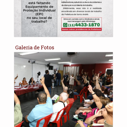
Galeria de Fotos