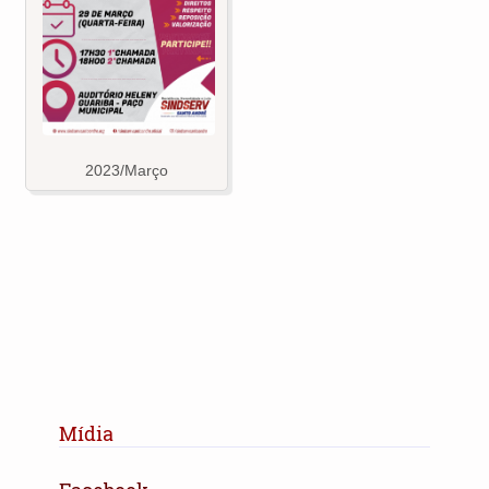
2023/Março
Mídia