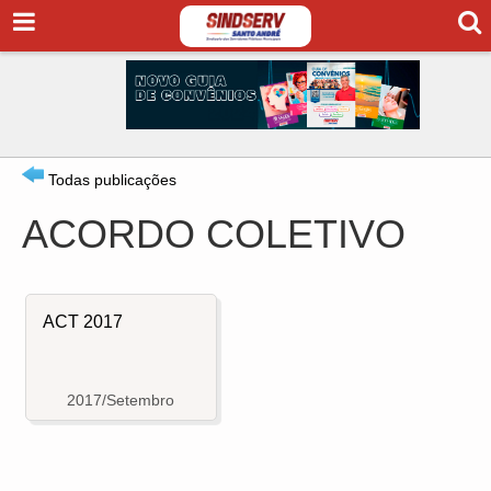
Todas publicações
ACORDO COLETIVO
ACT 2017
2017/Setembro