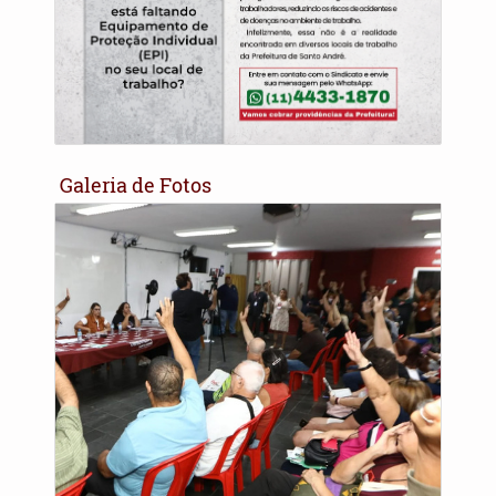
Galeria de Fotos