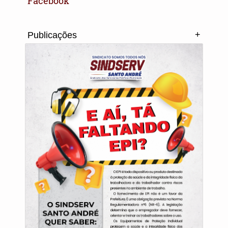
Facebook
+
Publicações