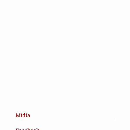
Mídia