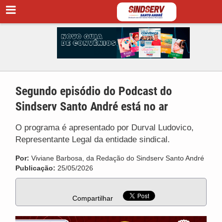
Segundo episódio do Podcast do
Sindserv Santo André está no ar
O programa é apresentado por Durval Ludovico,
Representante Legal da entidade sindical.
Por:
Viviane Barbosa, da Redação do Sindserv Santo André
Publicação:
25/05/2026
Compartilhar