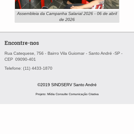
Assembleia da Campanha Salarial 2026 - 06 de abril
de 2026
Encontre-nos
Rua Catequese, 756 - Bairro Vila Guiomar -
Santo André -SP -
CEP
09090-401
Telefone: (11) 4433-1870
©2019 SINDSERV Santo André
Projeto:
Mídia Consulte Comunicação Criativa