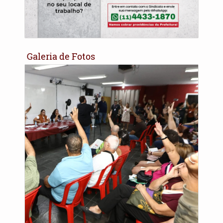
Galeria de Fotos