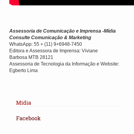
Assessoria de Comunicação e Imprensa -Mídia
Consulte Comunicação & Marketing
WhatsApp: 55 + (11) 9+6948-7450
Editora e Assessora de Imprensa: Viviane
Barbosa MTB 28121
Assessoria de Tecnologia da Informação e Website:
Egberto Lima
Mídia
Facebook