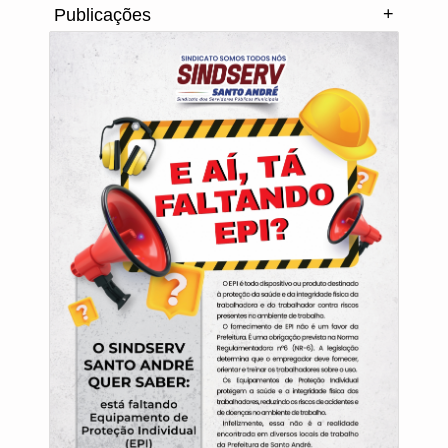
+
Publicações