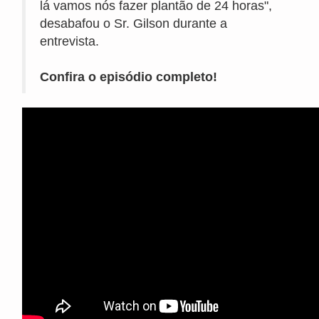
lá vamos nós fazer plantão de 24 horas",
desabafou o Sr. Gilson durante a
entrevista.
Confira o episódio completo!