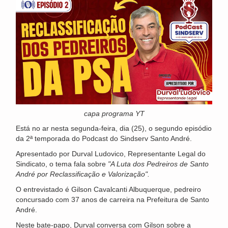
capa programa YT
Está no ar nesta segunda-feira, dia (25), o segundo episódio
da 2ª temporada do Podcast do Sindserv Santo André.
Apresentado por Durval Ludovico, Representante Legal do
Sindicato, o tema fala sobre
"A Luta dos Pedreiros de Santo
André por Reclassificação e Valorização".
O entrevistado é Gilson Cavalcanti Albuquerque, pedreiro
concursado com 37 anos de carreira na Prefeitura de Santo
André.
Neste bate-papo, Durval conversa com Gilson sobre a