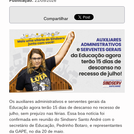
Publicação:
21/05/2026
Compartilhar
Os auxiliares administrativos e serventes gerais da
Educação agora terão 15 dias de descanso no recesso de
julho, sem prejuízo nas férias. Essa boa notícia foi
confirmada em reunião do Sindserv Santo André com o
secretário de Educação, Pedrinho Botaro, e representantes
da GAPE, no dia 20 de maio.