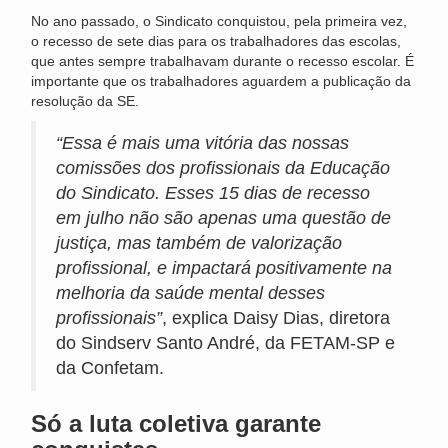
No ano passado, o Sindicato conquistou, pela primeira vez,
o recesso de sete dias para os trabalhadores das escolas,
que antes sempre trabalhavam durante o recesso escolar. É
importante que os trabalhadores aguardem a publicação da
resolução da SE.
“Essa é mais uma vitória das nossas
comissões dos profissionais da Educação
do Sindicato. Esses 15 dias de recesso
em julho não são apenas uma questão de
justiça, mas também de valorização
profissional, e impactará positivamente na
melhoria da saúde mental desses
profissionais”
, explica Daisy Dias, diretora
do Sindserv Santo André, da FETAM-SP e
da Confetam.
Só a luta coletiva garante