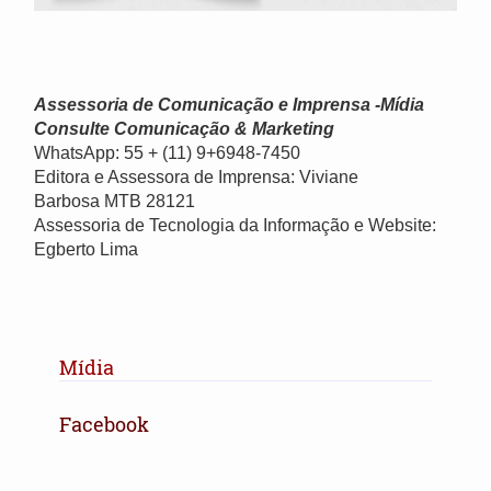
Assessoria de Comunicação e Imprensa -Mídia
Consulte Comunicação & Marketing
WhatsApp: 55 + (11) 9+6948-7450
Editora e Assessora de Imprensa: Viviane
Barbosa MTB 28121
Assessoria de Tecnologia da Informação e Website:
Egberto Lima
Mídia
Facebook