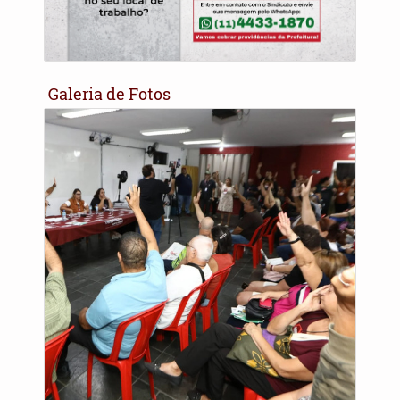
Galeria de Fotos