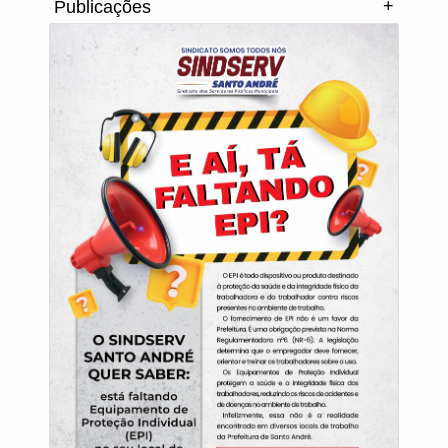
+
Publicações