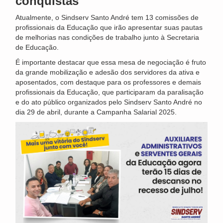
conquistas
Atualmente, o Sindserv Santo André tem 13 comissões de
profissionais da Educação que irão apresentar suas pautas
de melhorias nas condições de trabalho junto à Secretaria
de Educação.
É importante destacar que essa mesa de negociação é fruto
da grande mobilização e adesão dos servidores da ativa e
aposentados, com destaque para os professores e demais
profissionais da Educação, que participaram da paralisação
e do ato público organizados pelo Sindserv Santo André no
dia 29 de abril, durante a Campanha Salarial 2025.