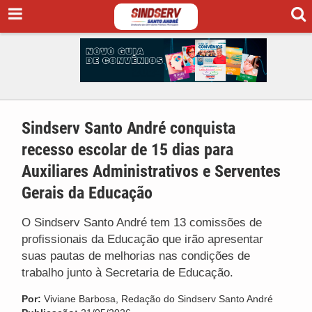
Sindserv Santo André conquista
recesso escolar de 15 dias para
Auxiliares Administrativos e Serventes
Gerais da Educação
O Sindserv Santo André tem 13 comissões de
profissionais da Educação que irão apresentar
suas pautas de melhorias nas condições de
trabalho junto à Secretaria de Educação.
Por:
Viviane Barbosa, Redação do Sindserv Santo André