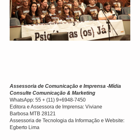
Assessoria de Comunicação e Imprensa -Mídia
Consulte Comunicação & Marketing
WhatsApp: 55 + (11) 9+6948-7450
Editora e Assessora de Imprensa: Viviane
Barbosa MTB 28121
Assessoria de Tecnologia da Informação e Website:
Egberto Lima