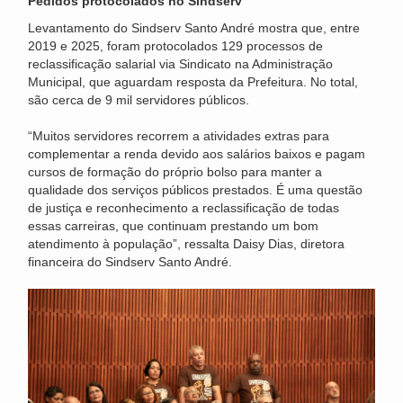
Pedidos protocolados no Sindserv
Levantamento do Sindserv Santo André mostra que, entre
2019 e 2025, foram protocolados 129 processos de
reclassificação salarial via Sindicato na Administração
Municipal, que aguardam resposta da Prefeitura. No total,
são cerca de 9 mil servidores públicos.
“Muitos servidores recorrem a atividades extras para
complementar a renda devido aos salários baixos e pagam
cursos de formação do próprio bolso para manter a
qualidade dos serviços públicos prestados. É uma questão
de justiça e reconhecimento a reclassificação de todas
essas carreiras, que continuam prestando um bom
atendimento à população”, ressalta Daisy Dias, diretora
financeira do Sindserv Santo André.