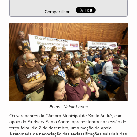
Compartilhar
Fotos : Valdir Lopes
Os vereadores da Câmara Municipal de Santo André, com
apoio do Sindserv Santo André, apresentaram na sessão de
terça-feira, dia 2 de dezembro, uma moção de apoio
à retomada da negociação das reclassificações salariais das