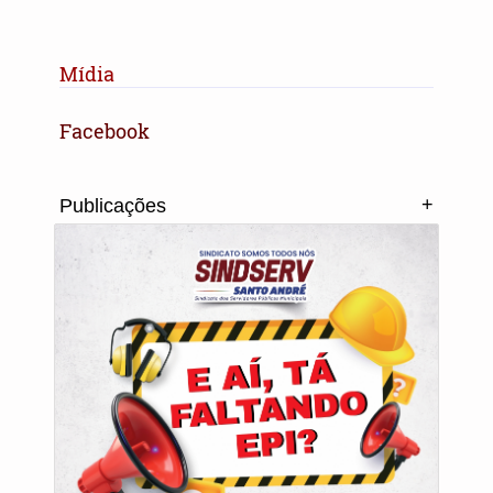
Mídia
Facebook
+
Publicações