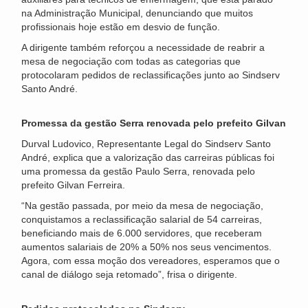
na Administração Municipal, denunciando que muitos
profissionais hoje estão em desvio de função.
A dirigente também reforçou a necessidade de reabrir a
mesa de negociação com todas as categorias que
protocolaram pedidos de reclassificações junto ao Sindserv
Santo André.
Promessa da gestão Serra renovada pelo prefeito Gilvan
Durval Ludovico, Representante Legal do Sindserv Santo
André, explica que a valorização das carreiras públicas foi
uma promessa da gestão Paulo Serra, renovada pelo
prefeito Gilvan Ferreira.
“Na gestão passada, por meio da mesa de negociação,
conquistamos a reclassificação salarial de 54 carreiras,
beneficiando mais de 6.000 servidores, que receberam
aumentos salariais de 20% a 50% nos seus vencimentos.
Agora, com essa moção dos vereadores, esperamos que o
canal de diálogo seja retomado”, frisa o dirigente.