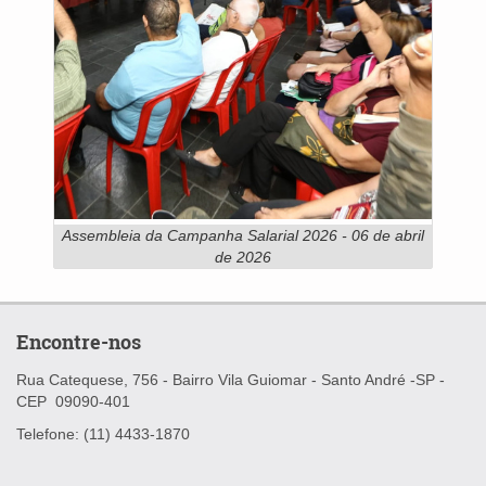
Assembleia da Campanha Salarial 2026 - 06 de abril
de 2026
Encontre-nos
Rua Catequese, 756 - Bairro Vila Guiomar -
Santo André -SP -
CEP
09090-401
Telefone: (11) 4433-1870