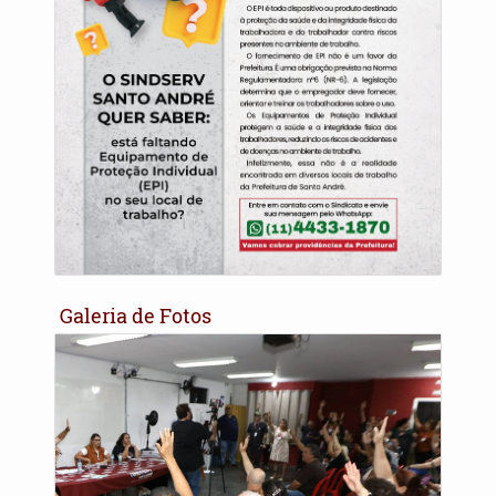
Galeria de Fotos