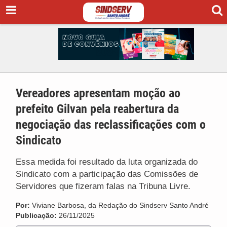
Vereadores apresentam moção ao
prefeito Gilvan pela reabertura da
negociação das reclassificações com o
Sindicato
Essa medida foi resultado da luta organizada do
Sindicato com a participação das Comissões de
Servidores que fizeram falas na Tribuna Livre.
Por:
Viviane Barbosa, da Redação do Sindserv Santo André
Publicação:
26/11/2025