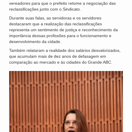
vereadores para que o prefeito retome a negociação das
reclassificações junto com o Sindicato.
Durante suas falas, as servidoras e os servidores
destacaram que a realização das reclassificações
representa um sentimento de justiça e reconhecimento da
importância dessas profissões para o funcionamento e
desenvolvimento da cidade.
Também relataram a realidade dos salários desvalorizados,
que acumulam mais de dez anos de defasagem em
comparação ao mercado e às cidades do Grande ABC.