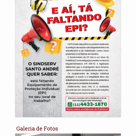
Galeria de Fotos