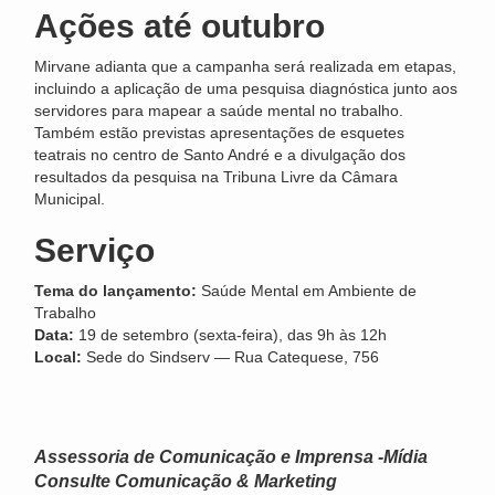
Ações até outubro
Mirvane adianta que a campanha será realizada em etapas,
incluindo a aplicação de uma pesquisa diagnóstica junto aos
servidores para mapear a saúde mental no trabalho.
Também estão previstas apresentações de esquetes
teatrais no centro de Santo André e a divulgação dos
resultados da pesquisa na Tribuna Livre da Câmara
Municipal.
Serviço
Tema do lançamento:
Saúde Mental em Ambiente de
Trabalho
Data:
19 de setembro (sexta-feira), das 9h às 12h
Local:
Sede do Sindserv — Rua Catequese, 756
Assessoria de Comunicação e Imprensa -Mídia
Consulte Comunicação & Marketing