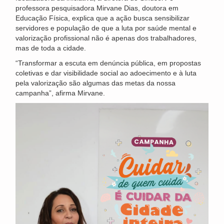
professora pesquisadora Mirvane Dias, doutora em
Educação Física, explica que a ação busca sensibilizar
servidores e população de que a luta por saúde mental e
valorização profissional não é apenas dos trabalhadores,
mas de toda a cidade.
“Transformar a escuta em denúncia pública, em propostas
coletivas e dar visibilidade social ao adoecimento e à luta
pela valorização são algumas das metas da nossa
campanha”, afirma Mirvane.