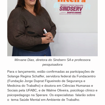
Mirvane Dias, diretora do Sindserv SA e professora
pesquisadora
Para o lançamento, estão confirmadas as participações de
Solange Regina Schaffer, servidora federal da Fundacentro
(Fundação Jorge Duprat Figueiredo de Segurança e
Medicina do Trabalho) e doutora em Ciências Humanas e
Sociais pela UFABC, e de Walme Oliveira, psicólogo clínico e
psicopedagogo na Sperare. Os especialistas falarão sobre
o tema Saúde Mental em Ambiente de Trabalho.