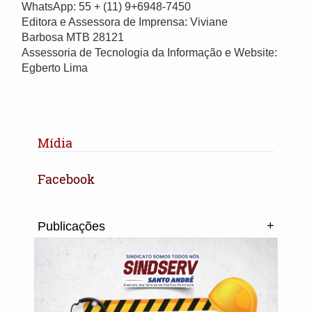
WhatsApp: 55 + (11) 9+6948-7450
Editora e Assessora de Imprensa: Viviane
Barbosa MTB 28121
Assessoria de Tecnologia da Informação e Website:
Egberto Lima
Mídia
Facebook
+
Publicações