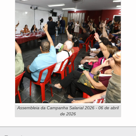
Assembleia da Campanha Salarial 2026 - 06 de abril
de 2026