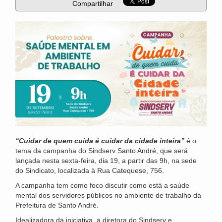
Compartilhar
“Cuidar de quem cuida é cuidar da cidade inteira”
é o
tema da campanha do Sindserv Santo André, que será
lançada nesta sexta-feira, dia 19, a partir das 9h, na sede
do Sindicato, localizada à Rua Catequese, 756.
A campanha tem como foco discutir como está a saúde
mental dos servidores públicos no ambiente de trabalho da
Prefeitura de Santo André.
Idealizadora da iniciativa, a diretora do Sindserv e