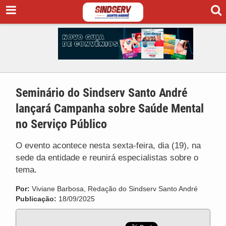
Seminário do Sindserv Santo André
lançará Campanha sobre Saúde Mental
no Serviço Público
O evento acontece nesta sexta-feira, dia (19), na
sede da entidade e reunirá especialistas sobre o
tema.
Por:
Viviane Barbosa, Redação do Sindserv Santo André
Publicação:
18/09/2025