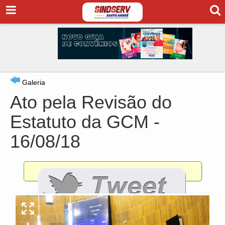
Galeria
Ato pela Revisão do
Estatuto da GCM -
16/08/18