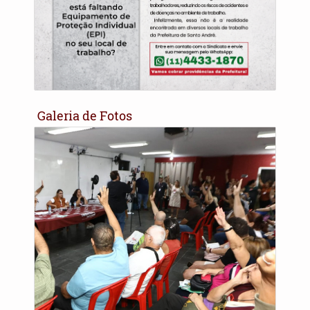
Galeria de Fotos