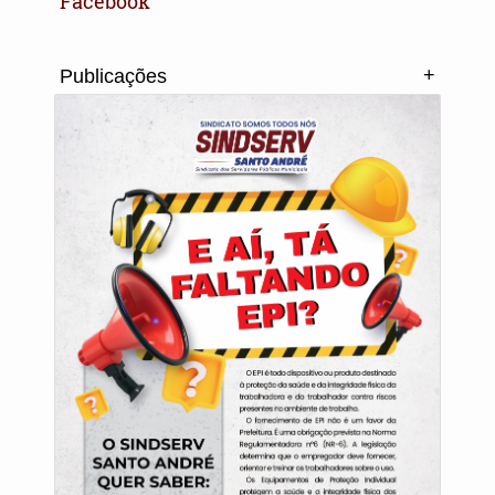
Facebook
+
Publicações