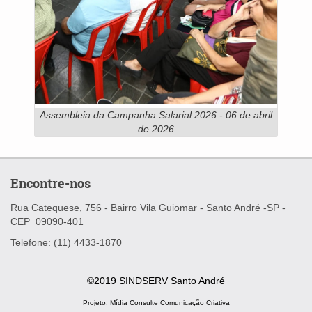
Assembleia da Campanha Salarial 2026 - 06 de abril
de 2026
Encontre-nos
Rua Catequese, 756 - Bairro Vila Guiomar -
Santo André -SP -
CEP
09090-401
Telefone: (11) 4433-1870
©2019 SINDSERV Santo André
Projeto:
Mídia Consulte Comunicação Criativa