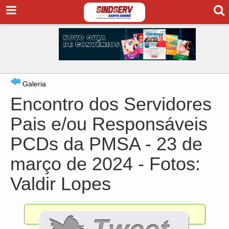
Galeria
Encontro dos Servidores
Pais e/ou Responsáveis
PCDs da PMSA - 23 de
março de 2024 - Fotos:
Valdir Lopes