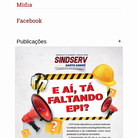
Mídia
Facebook
+
Publicações