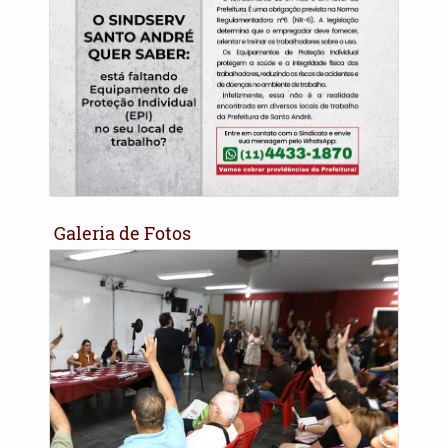
Galeria de Fotos