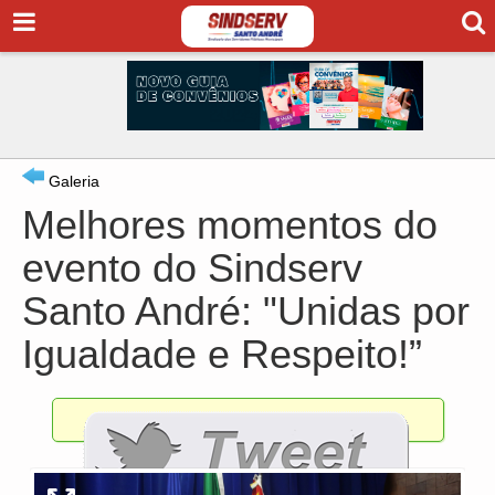
Galeria
Melhores momentos do
evento do Sindserv
Santo André: "Unidas por
Igualdade e Respeito!”