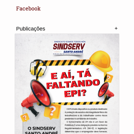
Facebook
+
Publicações