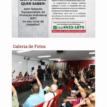
Galeria de Fotos