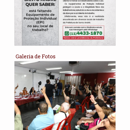
Galeria de Fotos