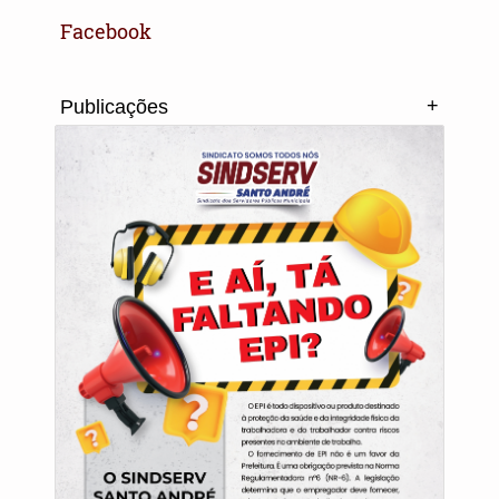
Facebook
+
Publicações