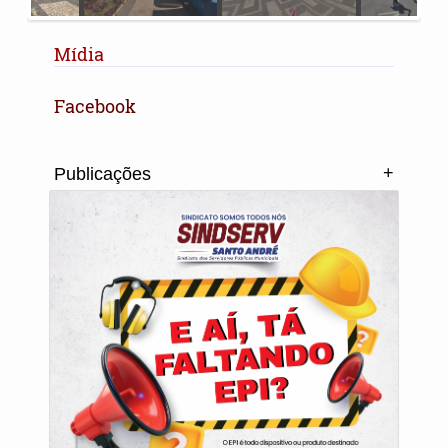
Mídia
Facebook
+
Publicações