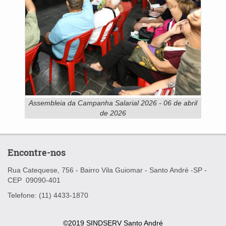
Assembleia da Campanha Salarial 2026 - 06 de abril
de 2026
Encontre-nos
Rua Catequese, 756 - Bairro Vila Guiomar -
Santo André -SP -
CEP
09090-401
Telefone: (11) 4433-1870
©2019 SINDSERV Santo André