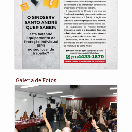
Galeria de Fotos