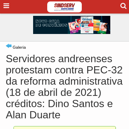
Galeria
Servidores andreenses
protestam contra PEC-32
da reforma administrativa
(18 de abril de 2021)
créditos: Dino Santos e
Alan Duarte