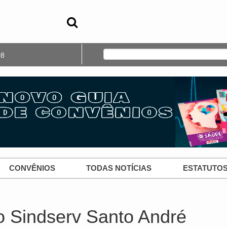
09
CONVÊNIOS
TODAS NOTÍCIAS
ESTATUTO
do Sindserv Santo André