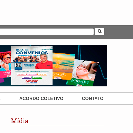
S
ACORDO COLETIVO
CONTATO
Mídia