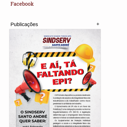
Facebook
+
Publicações