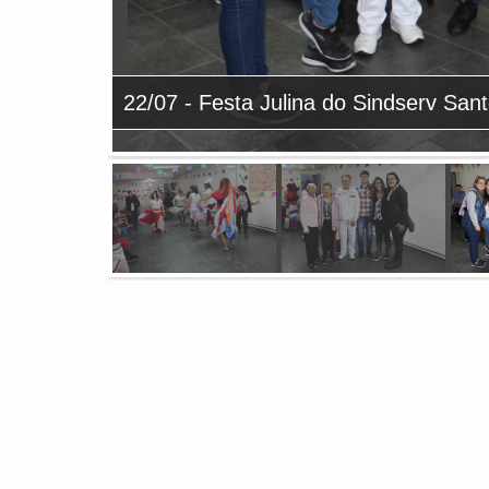
22/07 - Festa Julina do Sindserv San